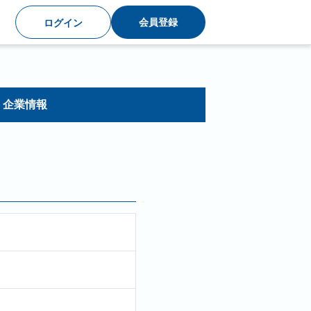
会員登録
ログイン
企業情報